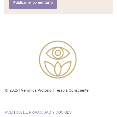
© 2025 | Verónica Victorio | Terapia Consciente
POLÍTICA DE PRIVACIDAD Y COOKIES