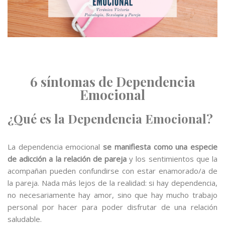
6 síntomas de Dependencia
Emocional
¿Qué es la Dependencia Emocional?
La dependencia emocional
se manifiesta como una especie
de adicción a la relación de pareja
y los sentimientos que la
acompañan pueden confundirse con estar enamorado/a de
la pareja. Nada más lejos de la realidad: si hay dependencia,
no necesariamente hay amor, sino que hay mucho trabajo
personal por hacer para poder disfrutar de una relación
saludable.