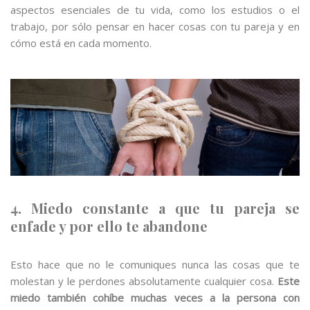
aspectos esenciales de tu vida, como los estudios o el
trabajo, por sólo pensar en hacer cosas con tu pareja y en
cómo está en cada momento.
4. Miedo constante a que tu pareja se
enfade y por ello te abandone
Esto hace que no le comuniques nunca las cosas que te
molestan y le perdones absolutamente cualquier cosa.
Este
miedo también cohíbe muchas veces a la persona con