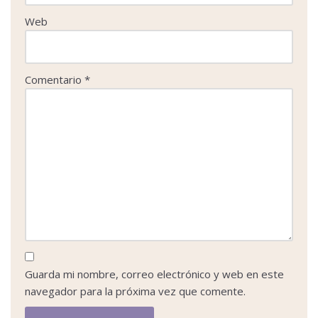
Web
Comentario
*
Guarda mi nombre, correo electrónico y web en este
navegador para la próxima vez que comente.