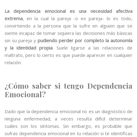
La dependencia emocional es una necesidad afectiva
extrema
, en la cual la pareja -o ex pareja- lo es todo,
convirtiendo a la persona que la sufre en alguien que se
siente incapaz de tomar siquiera las decisiones más básicas
sin su pareja y
pudiendo perder por completo la autonomía
y la identidad propia
. Suele ligarse a las relaciones de
maltrato, pero lo cierto es que puede aparecer en cualquier
relación.
¿Cómo saber si tengo Dependencia
Emocional?
Dado que la dependencia emocional no es un diagnóstico de
ninguna enfermedad, a veces resulta difícil determinar
cuáles son los síntomas. Sin embargo, es probable que
sufras dependencia emocional en tu relación si te identificas