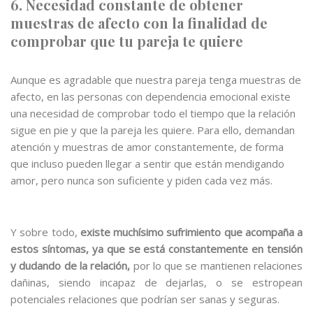
6. Necesidad constante de obtener
muestras de afecto con la finalidad de
comprobar que tu pareja te quiere
Aunque es agradable que nuestra pareja tenga muestras de
afecto, en las personas con dependencia emocional existe
una necesidad de comprobar todo el tiempo que la relación
sigue en pie y que la pareja les quiere. Para ello, demandan
atención y muestras de amor constantemente, de forma
que incluso pueden llegar a sentir que están mendigando
amor, pero nunca son suficiente y piden cada vez más.
Y sobre todo,
existe muchísimo sufrimiento que acompaña a
estos síntomas, ya que se está constantemente en tensión
y dudando de la relación,
por lo que se mantienen relaciones
dañinas, siendo incapaz de dejarlas, o se estropean
potenciales relaciones que podrían ser sanas y seguras.