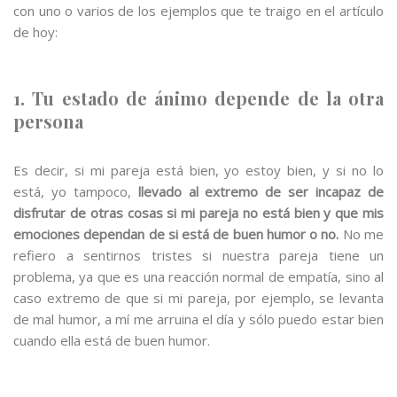
con uno o varios de los ejemplos que te traigo en el artículo
de hoy:
1. Tu estado de ánimo depende de la otra
persona
Es decir, si mi pareja está bien, yo estoy bien, y si no lo
está, yo tampoco,
llevado al extremo de ser incapaz de
disfrutar de otras cosas si mi pareja no está bien y que mis
emociones dependan de si está de buen humor o no.
No me
refiero a sentirnos tristes si nuestra pareja tiene un
problema, ya que es una reacción normal de empatía, sino al
caso extremo de que si mi pareja, por ejemplo, se levanta
de mal humor, a mí me arruina el día y sólo puedo estar bien
cuando ella está de buen humor.