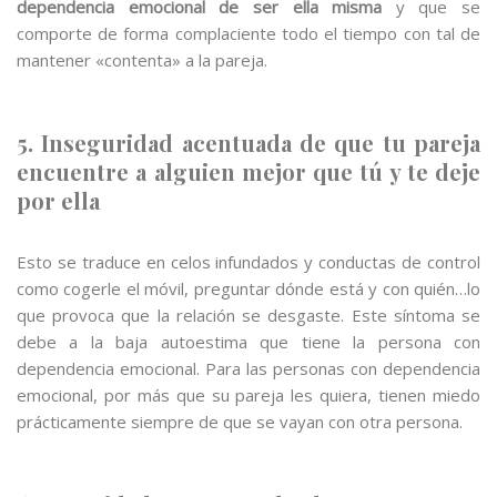
dependencia emocional de ser ella misma
y que se
comporte de forma complaciente todo el tiempo con tal de
mantener «contenta» a la pareja.
5. Inseguridad acentuada de que tu pareja
encuentre a alguien mejor que tú y te deje
por ella
Esto se traduce en celos infundados y conductas de control
como cogerle el móvil, preguntar dónde está y con quién…lo
que provoca que la relación se desgaste. Este síntoma se
debe a la baja autoestima que tiene la persona con
dependencia emocional. Para las personas con dependencia
emocional, por más que su pareja les quiera, tienen miedo
prácticamente siempre de que se vayan con otra persona.