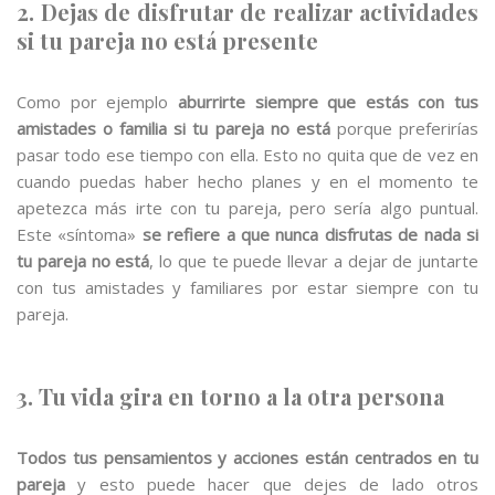
2. Dejas de disfrutar de realizar actividades
si tu pareja no está presente
Como por ejemplo
aburrirte siempre que estás con tus
amistades o familia si tu pareja no está
porque preferirías
pasar todo ese tiempo con ella. Esto no quita que de vez en
cuando puedas haber hecho planes y en el momento te
apetezca más irte con tu pareja, pero sería algo puntual.
Este «síntoma»
se refiere a que nunca disfrutas de nada si
tu pareja no está
, lo que te puede llevar a dejar de juntarte
con tus amistades y familiares por estar siempre con tu
pareja.
3. Tu vida gira en torno a la otra persona
Todos tus pensamientos y acciones están centrados en tu
pareja
y esto puede hacer que dejes de lado otros