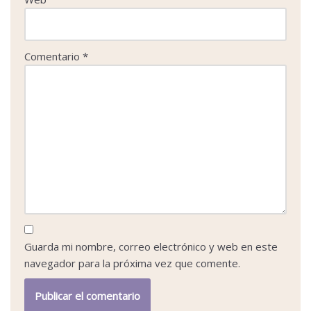
Comentario
*
Guarda mi nombre, correo electrónico y web en este
navegador para la próxima vez que comente.