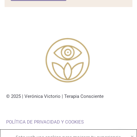
© 2025 | Verónica Victorio | Terapia Consciente
POLÍTICA DE PRIVACIDAD Y COOKIES