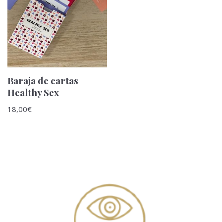
Baraja de cartas
Healthy Sex
18,00
€