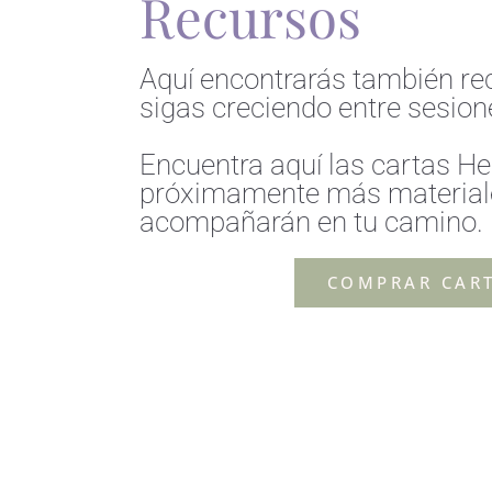
Recursos
Aquí encontrarás también re
sigas creciendo entre sesion
Encuentra aquí las cartas He
próximamente más materiale
acompañarán en tu camino.
COMPRAR CAR