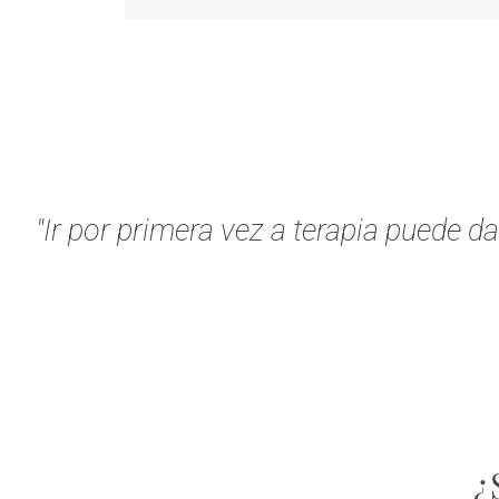
"Ir por primera vez a terapia puede d
¿