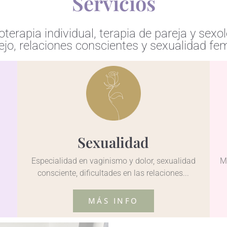
Servicios
rapia individual, terapia de pareja y sexo
jo, relaciones conscientes y sexualidad fe
Sexualidad
Especialidad en vaginismo y dolor, sexualidad
M
consciente, dificultades en las relaciones...
MÁS INFO