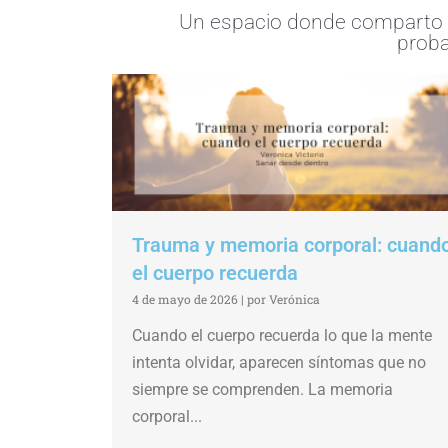
Un espacio donde comparto re
proba
Trauma y memoria corporal: cuand
el cuerpo recuerda
4 de mayo de 2026
|
por Verónica
Cuando el cuerpo recuerda lo que la mente
intenta olvidar, aparecen síntomas que no
siempre se comprenden. La memoria
corporal...