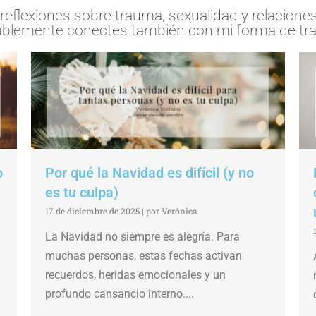
flexiones sobre trauma, sexualidad y relaciones. 
blemente conectes también con mi forma de tra
o
Por qué la Navidad es difícil (y no
es tu culpa)
17 de diciembre de 2025
|
por Verónica
La Navidad no siempre es alegría. Para
muchas personas, estas fechas activan
recuerdos, heridas emocionales y un
profundo cansancio interno....