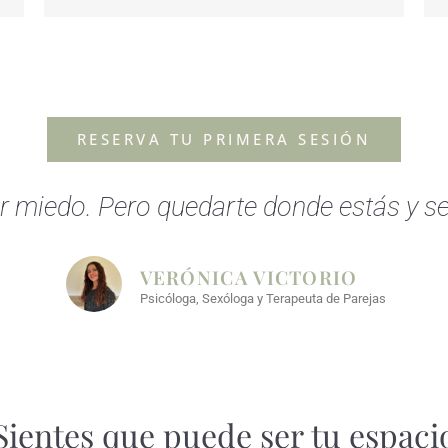
RESERVA TU PRIMERA SESIÓN
ar miedo. Pero quedarte donde estás y se
VERÓNICA VICTORIO
Psicóloga, Sexóloga y Terapeuta de Parejas
Sientes que puede ser tu espaci