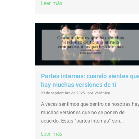
Leer más →
Partes internas: cuando sientes qu
hay muchas versiones de ti
23 de septiembre de 2025
|
por Verónica
A veces sentimos que dentro de nosotras ha
muchas versiones que no se ponen de
acuerdo. Estas “partes internas” son...
Leer más →