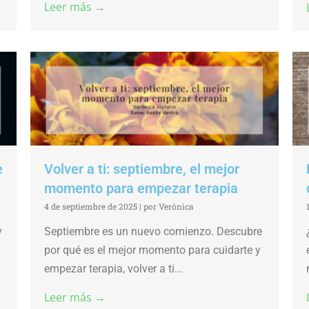
Leer más →
e
Volver a ti: septiembre, el mejor
momento para empezar terapia
4 de septiembre de 2025
|
por Verónica
y
Septiembre es un nuevo comienzo. Descubre
por qué es el mejor momento para cuidarte y
empezar terapia, volver a ti...
Leer más →