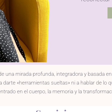
e una mirada profunda, integradora y basada en 
 darte «herramientas sueltas» ni a hablar de lo q
ntrado en el cuerpo, la memoria y la transformaci