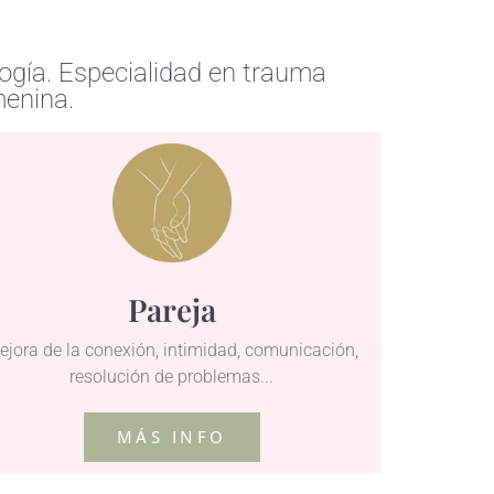
logía. Especialidad en trauma
menina.
Pareja
ejora de la conexión, intimidad, comunicación,
resolución de problemas...
MÁS INFO