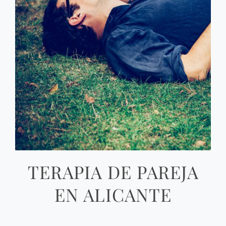
TERAPIA DE PAREJA
EN ALICANTE