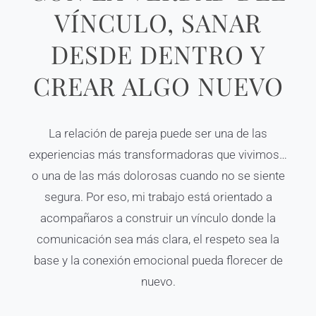
VÍNCULO, SANAR
DESDE DENTRO Y
CREAR ALGO NUEVO
La relación de pareja puede ser una de las
experiencias más transformadoras que vivimos…
o una de las más dolorosas cuando no se siente
segura. Por eso, mi trabajo está orientado a
acompañaros a construir un vínculo donde la
comunicación sea más clara, el respeto sea la
base y la conexión emocional pueda florecer de
nuevo.