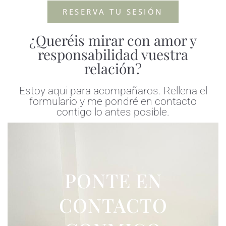
RESERVA TU SESIÓN
¿Queréis mirar con amor y
responsabilidad vuestra
relación?
Estoy aqui para acompañaros. Rellena el
formulario y me pondré en contacto
contigo lo antes posible.
PONTE EN
CONTACTO