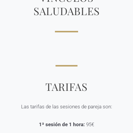
SALUDABLES
TARIFAS
Las tarifas de las sesiones de pareja son:
1ª sesión de 1 hora:
95€