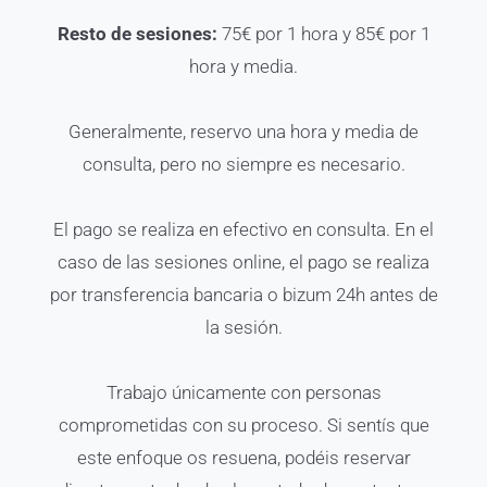
Resto de sesiones:
75€ por 1 hora y 85€ por 1
hora y media.
Generalmente, reservo una hora y media de
consulta, pero no siempre es necesario.
El pago se realiza en efectivo en consulta. En el
caso de las sesiones online, el pago se realiza
por transferencia bancaria o bizum 24h antes de
la sesión.
Trabajo únicamente con personas
comprometidas con su proceso. Si sentís que
este enfoque os resuena, podéis reservar