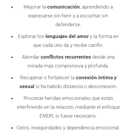
Mejorar la
comunicación
, aprendiendo a
expresarse sin herir y a escuchar sin
defenderse.
Explorar los
lenguajes del amor
y la forma en
que cada uno da y recibe cariño.
Abordar
conflictos recurrentes
desde una
mirada más comprensiva y profunda.
Recuperar o fortalecer la
conexión íntima y
sexual
si ha habido distancia o desconexión.
Procesar heridas emocionales que están
interfiriendo en la relación, mediante el enfoque
EMDR, si fuese necesario.
Celos, inseguridades y dependencia emocional.