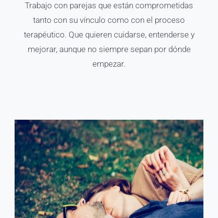
Trabajo con parejas que están comprometidas
tanto con su vínculo como con el proceso
terapéutico. Que quieren cuidarse, entenderse y
mejorar, aunque no siempre sepan por dónde
empezar.