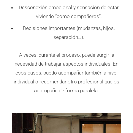
Desconexión emocional y sensación de estar
viviendo “como compañeros”.
Decisiones importantes (mudanzas, hijos,
separación…).
A veces, durante el proceso, puede surgir la
necesidad de trabajar aspectos individuales. En
esos casos, puedo acompañar también a nivel
individual o recomendar otro profesional que os
acompañe de forma paralela.