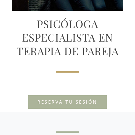
PSICÓLOGA
ESPECIALISTA EN
TERAPIA DE PAREJA
RESERVA TU SESIÓN