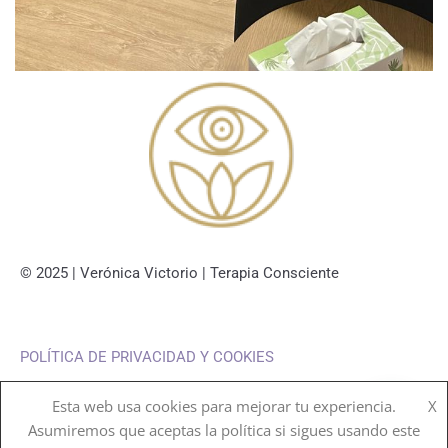
© 2025 | Verónica Victorio | Terapia Consciente
POLÍTICA DE PRIVACIDAD Y COOKIES
Esta web usa cookies para mejorar tu experiencia.
X
Asumiremos que aceptas la política si sigues usando este