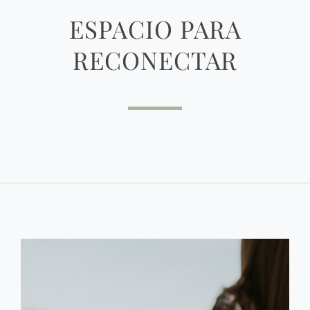
ESPACIO PARA
RECONECTAR