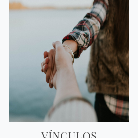
VÍNCULOS