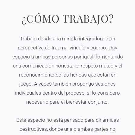
¿CÓMO TRABAJO?
Trabajo desde una mirada integradora, con
perspectiva de trauma, vínculo y cuerpo. Doy
espacio a ambas personas por igual, fomentando
una comunicación honesta, el respeto mutuo y el
reconocimiento de las heridas que están en
juego. A veces también propongo sesiones
individuales dentro del proceso, si lo considero
necesario para el bienestar conjunto.
Este espacio no está pensado para dinámicas
destructivas, donde una o ambas partes no