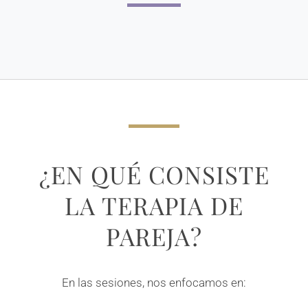
¿EN QUÉ CONSISTE
LA TERAPIA DE
PAREJA?
En las sesiones, nos enfocamos en: