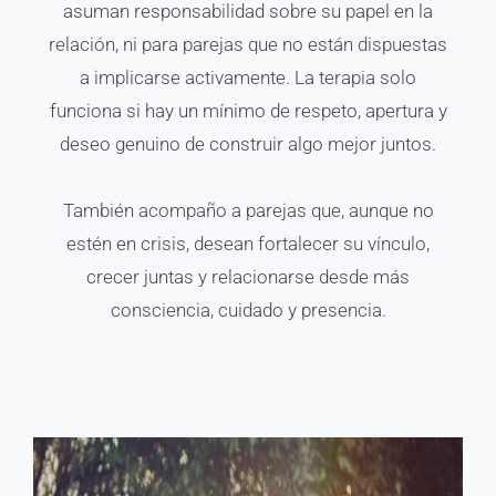
asuman responsabilidad sobre su papel en la
relación, ni para parejas que no están dispuestas
a implicarse activamente. La terapia solo
funciona si hay un mínimo de respeto, apertura y
deseo genuino de construir algo mejor juntos.
También acompaño a parejas que, aunque no
estén en crisis, desean fortalecer su vínculo,
crecer juntas y relacionarse desde más
consciencia, cuidado y presencia.