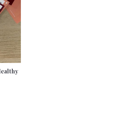
Healthy