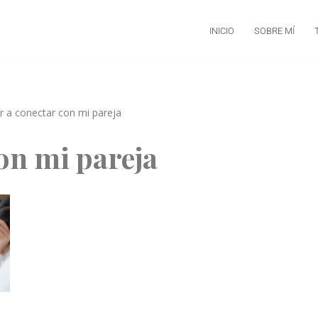
INICIO
SOBRE MÍ
r a conectar con mi pareja
con mi pareja