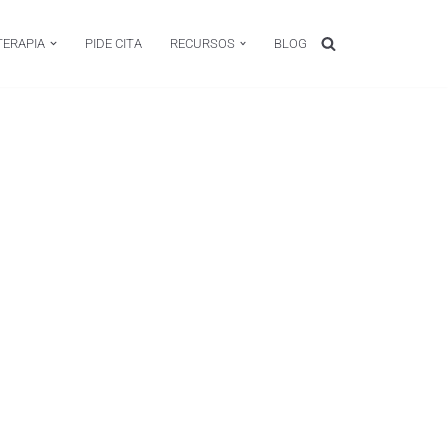
TERAPIA
PIDE CITA
RECURSOS
BLOG