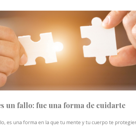
s un fallo: fue una forma de cuidarte
llo, es una forma en la que tu mente y tu cuerpo te protegi