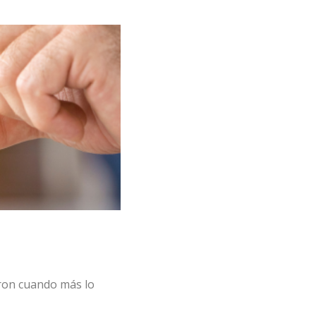
eron cuando más lo