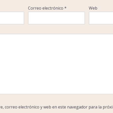
Correo electrónico
*
Web
, correo electrónico y web en este navegador para la próx