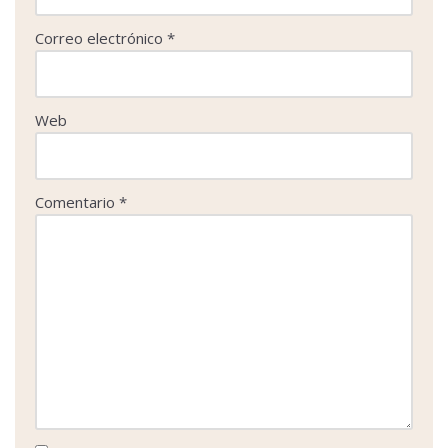
Correo electrónico
*
Web
Comentario
*