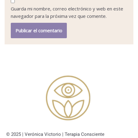
Guarda mi nombre, correo electrónico y web en este
navegador para la próxima vez que comente.
© 2025 | Verónica Victorio | Terapia Consciente