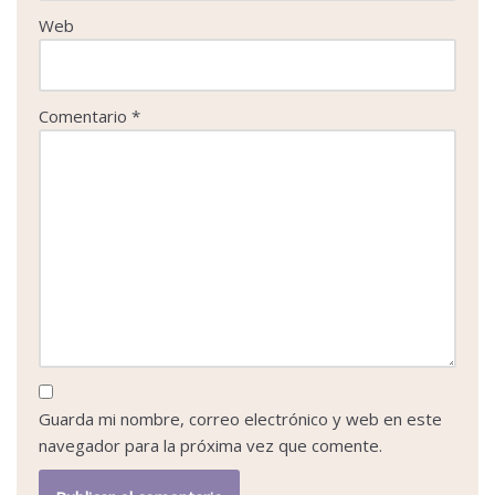
Web
Comentario
*
Guarda mi nombre, correo electrónico y web en este
navegador para la próxima vez que comente.