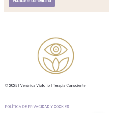
© 2025 | Verónica Victorio | Terapia Consciente
POLÍTICA DE PRIVACIDAD Y COOKIES