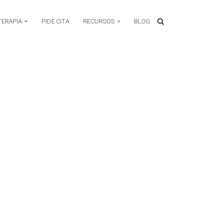
TERAPIA
PIDE CITA
RECURSOS
BLOG