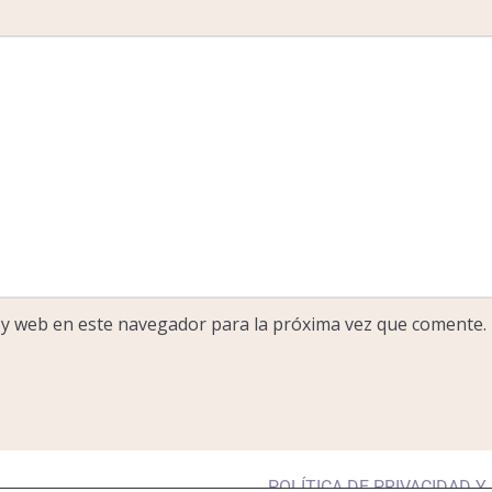
 y web en este navegador para la próxima vez que comente.
POLÍTICA DE PRIVACIDAD Y