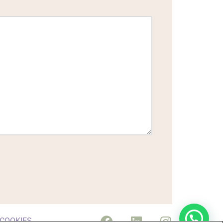
 COOKIES