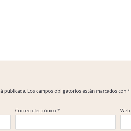
á publicada.
Los campos obligatorios están marcados con
*
Correo electrónico
*
Web