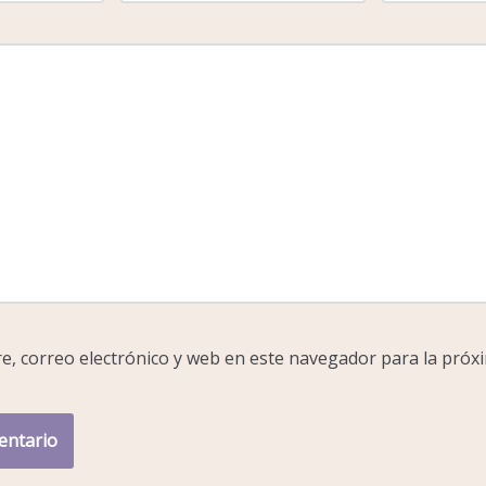
, correo electrónico y web en este navegador para la próx