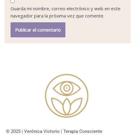
Guarda mi nombre, correo electrónico y web en este
navegador para la próxima vez que comente.
© 2025 | Verónica Victorio | Terapia Consciente