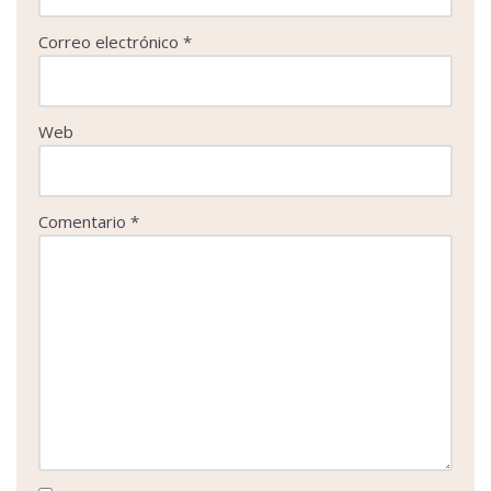
Correo electrónico
*
Web
Comentario
*