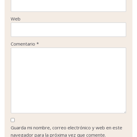
Web
Comentario
*
Guarda mi nombre, correo electrónico y web en este
navegador para la próxima vez que comente.