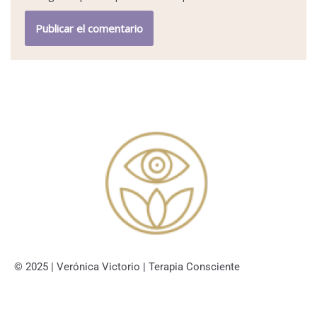
© 2025 | Verónica Victorio | Terapia Consciente