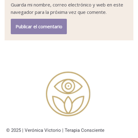
Guarda mi nombre, correo electrónico y web en este
navegador para la próxima vez que comente.
© 2025 | Verónica Victorio | Terapia Consciente