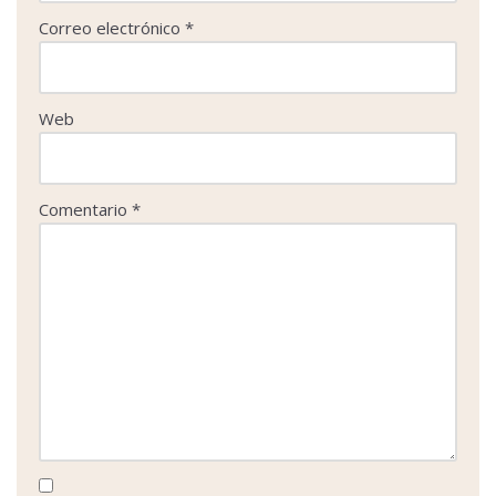
Correo electrónico
*
Web
Comentario
*