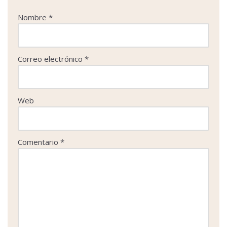
Nombre
*
Correo electrónico
*
Web
Comentario
*