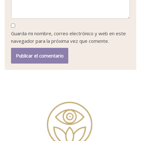
Guarda mi nombre, correo electrónico y web en este
navegador para la próxima vez que comente.