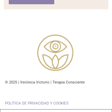
© 2025 | Verónica Victorio | Terapia Consciente
POLÍTICA DE PRIVACIDAD Y COOKIES