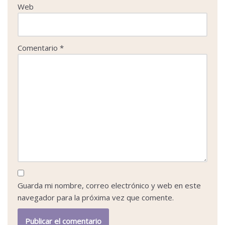
Web
Comentario
*
Guarda mi nombre, correo electrónico y web en este
navegador para la próxima vez que comente.