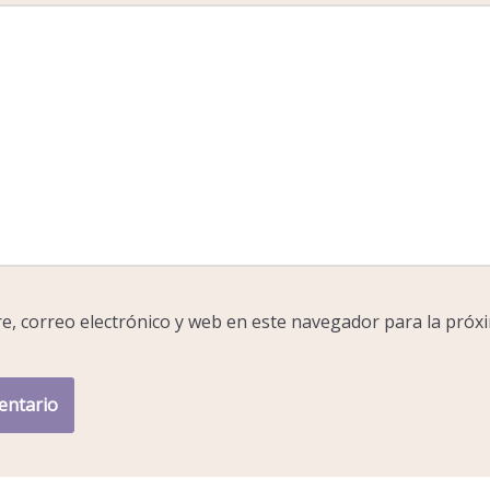
, correo electrónico y web en este navegador para la próx