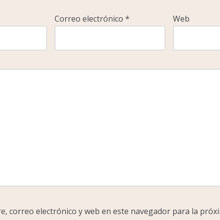
Correo electrónico
*
Web
, correo electrónico y web en este navegador para la próx