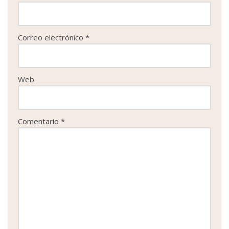
Correo electrónico
*
Web
Comentario
*