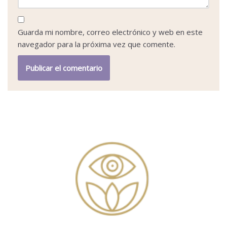
Guarda mi nombre, correo electrónico y web en este
navegador para la próxima vez que comente.