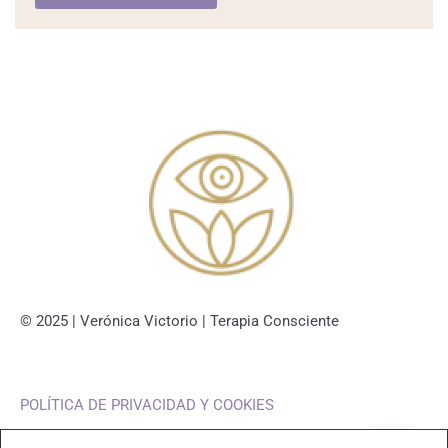
© 2025 | Verónica Victorio | Terapia Consciente
POLÍTICA DE PRIVACIDAD Y COOKIES