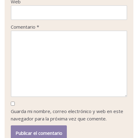
Web
Comentario
*
Guarda mi nombre, correo electrónico y web en este
navegador para la próxima vez que comente.