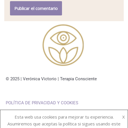
© 2025 | Verónica Victorio | Terapia Consciente
POLÍTICA DE PRIVACIDAD Y COOKIES
Esta web usa cookies para mejorar tu experiencia.
X
Asumiremos que aceptas la política si sigues usando este