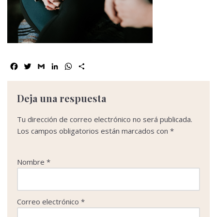
Facebook
Twitter
Gmail
LinkedIn
WhatsApp
Compartir
Deja una respuesta
Tu dirección de correo electrónico no será publicada.
Los campos obligatorios están marcados con
*
Nombre
*
Correo electrónico
*