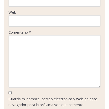
Web
Comentario
*
Guarda mi nombre, correo electrónico y web en este
navegador para la próxima vez que comente.