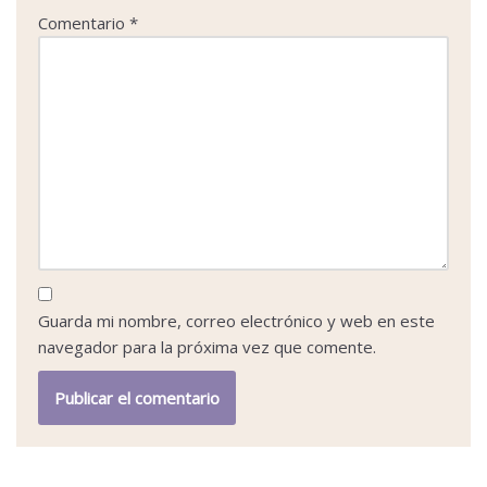
Comentario
*
Guarda mi nombre, correo electrónico y web en este
navegador para la próxima vez que comente.