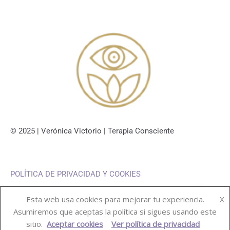
© 2025 | Verónica Victorio | Terapia Consciente
POLÍTICA DE PRIVACIDAD Y COOKIES
Esta web usa cookies para mejorar tu experiencia.
X
Asumiremos que aceptas la política si sigues usando este
sitio.
Aceptar cookies
Ver política de privacidad