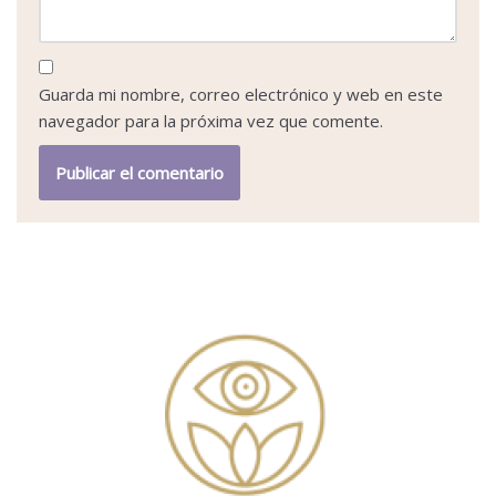
Guarda mi nombre, correo electrónico y web en este
navegador para la próxima vez que comente.