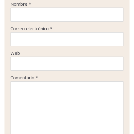
Nombre
*
Correo electrónico
*
Web
Comentario
*