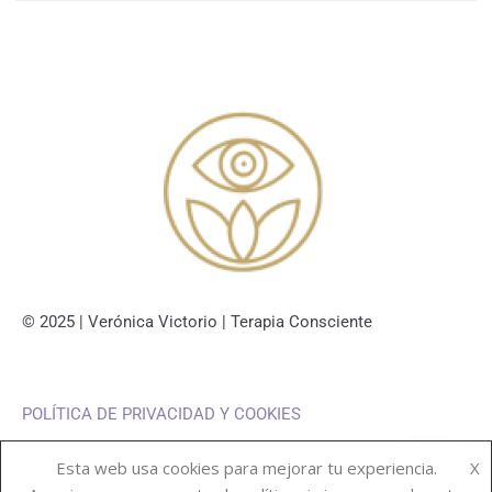
© 2025 | Verónica Victorio | Terapia Consciente
POLÍTICA DE PRIVACIDAD Y COOKIES
Esta web usa cookies para mejorar tu experiencia.
X