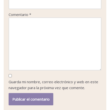
Comentario
*
Guarda mi nombre, correo electrónico y web en este
navegador para la próxima vez que comente.