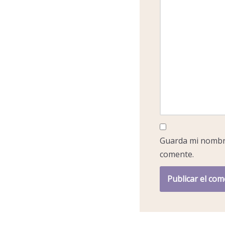
Guarda mi nombre
comente.