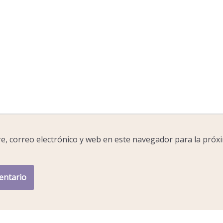
, correo electrónico y web en este navegador para la próx