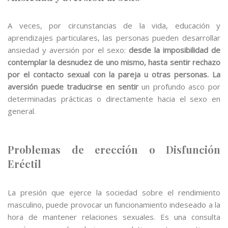
A veces, por circunstancias de la vida, educación y
aprendizajes particulares, las personas pueden desarrollar
ansiedad y aversión por el sexo:
desde la imposibilidad de
contemplar la desnudez de uno mismo, hasta sentir rechazo
por el contacto sexual con la pareja u otras personas. La
aversión puede traducirse en sentir
un profundo asco por
determinadas prácticas o directamente hacia el sexo en
general.
Problemas de erección o Disfunción
Eréctil
La presión que ejerce la sociedad sobre el rendimiento
masculino, puede provocar un funcionamiento indeseado a la
hora de mantener relaciones sexuales. Es una consulta