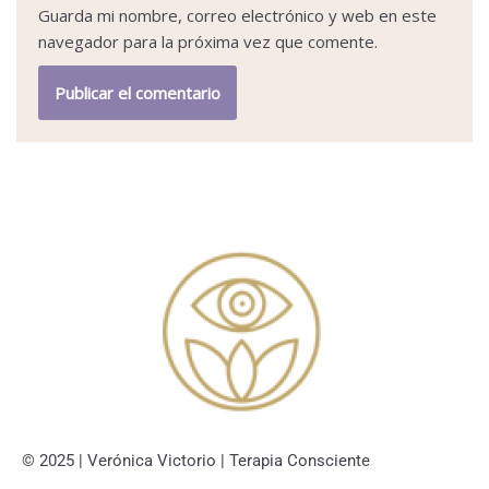
Guarda mi nombre, correo electrónico y web en este
navegador para la próxima vez que comente.
© 2025 | Verónica Victorio | Terapia Consciente