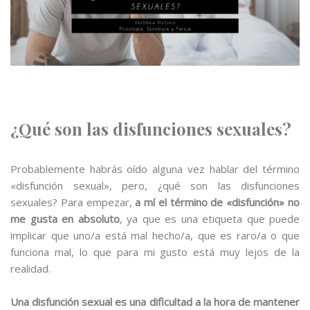
¿Qué son las disfunciones sexuales?
Probablemente habrás oído alguna vez hablar del término
«disfunción sexual», pero, ¿qué son las disfunciones
sexuales? Para empezar,
a mí el término de «disfunción» no
me gusta en absoluto
, ya que es una etiqueta que puede
implicar que uno/a está mal hecho/a, que es raro/a o que
funciona mal, lo que para mi gusto está muy lejos de la
realidad.
Una disfunción sexual es una dificultad a la hora de mantener