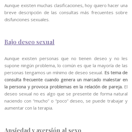
Aunque existen muchas clasificaciones, hoy quiero hacer una
breve descripción de las consultas más frecuentes sobre
disfunciones sexuales.
Bajo deseo sexual
Aunque existen personas que no tienen deseo y no les
supone ningún problema, lo común es que la mayoría de las
personas tengamos un mínimo de deseo sexual.
Es tema de
consulta frecuente cuando genera un marcado malestar en
la persona y provoca problemas en la relación de pareja.
El
deseo sexual no es algo que se presente de forma natural
naciendo con “mucho” o “poco” deseo, se puede trabajar y
aumentar con la terapia.
Ansiedad y aversión al sexo