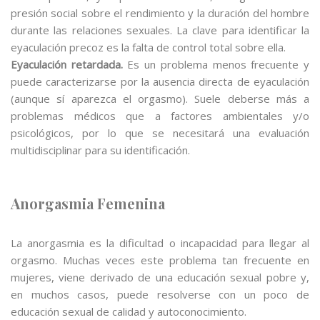
presión social sobre el rendimiento y la duración del hombre
durante las relaciones sexuales. La clave para identificar la
eyaculación precoz es la falta de control total sobre ella.
Eyaculación retardada.
Es un problema menos frecuente y
puede caracterizarse por la ausencia directa de eyaculación
(aunque sí aparezca el orgasmo). Suele deberse más a
problemas médicos que a factores ambientales y/o
psicológicos, por lo que se necesitará una evaluación
multidisciplinar para su identificación.
Anorgasmia Femenina
La anorgasmia es la dificultad o incapacidad para llegar al
orgasmo. Muchas veces este problema tan frecuente en
mujeres, viene derivado de una educación sexual pobre y,
en muchos casos, puede resolverse con un poco de
educación sexual de calidad y autoconocimiento.