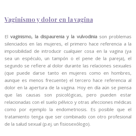
Vaginismo y dolor en la vagina
El
vaginismo, la dispaurenia y la vulvodinia
son problemas
silenciados en las mujeres, el primero hace referencia a la
imposibilidad de introducir cualquier cosa en la vagina (ya
sea un espéculo, un tampón o el pene de la pareja), el
segundo se refiere al dolor durante las relaciones sexuales
(que puede darse tanto en mujeres como en hombres,
aunque es menos frecuente) el tercero hace referencia al
dolor en la apertura de la vagina. Hoy en día aún se piensa
que las causas son psicológicas, pero pueden estar
relacionadas con el suelo pélvico y otras afecciones médicas
como por ejemplo la endometriosis. Es posible que el
tratamiento tenga que ser combinado con otro profesional
de la salud sexual (p.ej. un fisiosexólogo).