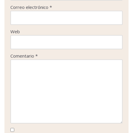
Correo electrónico
*
Web
Comentario
*