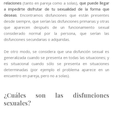
relaciones
(tanto en pareja como a solas),
que puede llegar
a impedirte disfrutar de tu sexualidad de la forma que
deseas
. Encontramos disfunciones que están presentes
desde siempre, que serían las disfunciones primarias y otras
que aparecen después de un funcionamiento sexual
considerado normal por la persona, que serían las
disfunciones secundarias o adquiridas.
De otro modo, se considera que una disfunción sexual es
generalizada cuando se presenta en todas las situaciones; y
es situacional cuando sólo se presenta en situaciones
determinadas (por ejemplo el problema aparece en un
encuentro en pareja, pero no a solas).
¿Cuáles son las disfunciones
sexuales?