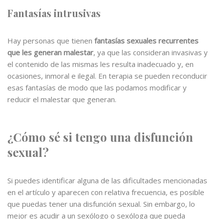
Fantasías intrusivas
Hay personas que tienen
fantasías sexuales recurrentes
que les generan malestar
, ya que las consideran invasivas y
el contenido de las mismas les resulta inadecuado y, en
ocasiones, inmoral e ilegal. En terapia se pueden reconducir
esas fantasías de modo que las podamos modificar y
reducir el malestar que generan.
¿Cómo sé si tengo una disfunción
sexual?
Si puedes identificar alguna de las dificultades mencionadas
en el artículo y aparecen con relativa frecuencia, es posible
que puedas tener una disfunción sexual. Sin embargo, lo
mejor es acudir a un sexólogo o sexóloga que pueda