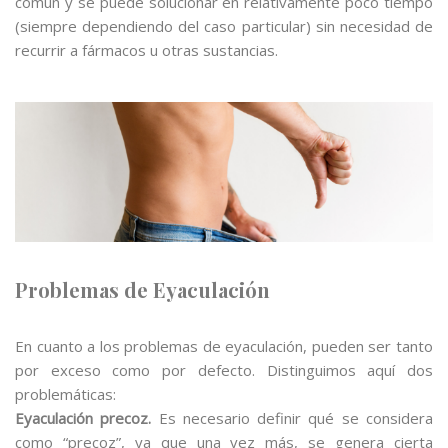
común y se puede solucionar en relativamente poco tiempo
(siempre dependiendo del caso particular) sin necesidad de
recurrir a fármacos u otras sustancias.
Problemas de Eyaculación
En cuanto a los problemas de eyaculación, pueden ser tanto
por exceso como por defecto. Distinguimos aquí dos
problemáticas:
Eyaculación precoz.
Es necesario definir qué se considera
como “precoz”, ya que una vez más, se genera cierta