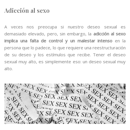
Adicción al sexo
A veces nos preocupa si nuestro deseo sexual es
demasiado elevado, pero, sin embargo, la
adicción al sexo
implica una falta de control y un malestar intenso
en la
persona que lo padece, lo que requiere una reestructuración
de su deseo y los estímulos que recibe. Tener el deseo
sexual muy alto, es simplemente eso: un deseo sexual muy
alto.