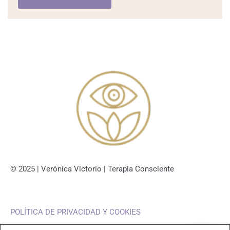
© 2025 | Verónica Victorio | Terapia Consciente
POLÍTICA DE PRIVACIDAD Y COOKIES