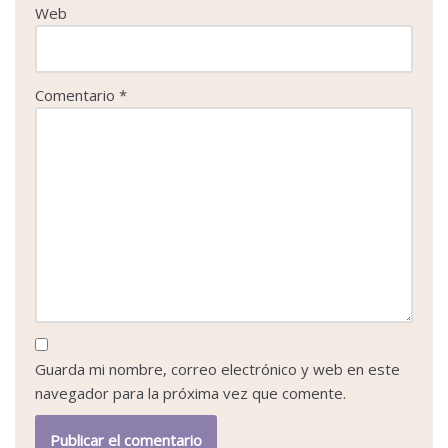
Web
Comentario
*
Guarda mi nombre, correo electrónico y web en este
navegador para la próxima vez que comente.