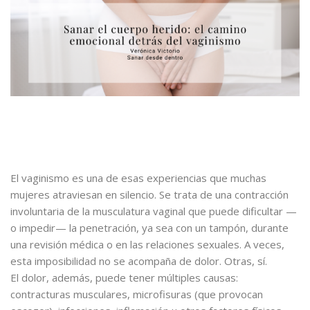
El vaginismo es una de esas experiencias que muchas
mujeres atraviesan en silencio. Se trata de una contracción
involuntaria de la musculatura vaginal que puede dificultar —
o impedir— la penetración, ya sea con un tampón, durante
una revisión médica o en las relaciones sexuales. A veces,
esta imposibilidad no se acompaña de dolor. Otras, sí.
El dolor, además, puede tener múltiples causas:
contracturas musculares, microfisuras (que provocan