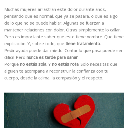
Muchas mujeres arrastran este dolor durante años,
pensando que es normal, que ya se pasará, o que es algo
de lo que no se puede hablar. Algunas se fuerzan a
mantener relaciones con dolor. Otras simplemente lo callan.
Pero es importante saber que esto tiene nombre. Que tiene
explicación. Y, sobre todo, que
tiene tratamiento
.
Pedir ayuda puede dar miedo. Contar lo que pasa puede ser
difícil. Pero
nunca es tarde para sanar
.
Porque
no estás sola
. Y
no estás rota
. Solo necesitas que
alguien te acompañe a reconstruir la confianza con tu
cuerpo, desde la calma, la compasión y el respeto.