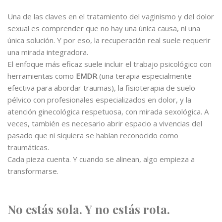
Una de las claves en el tratamiento del vaginismo y del dolor
sexual es comprender que no hay una única causa, ni una
única solución. Y por eso, la recuperación real suele requerir
una mirada integradora.
El enfoque más eficaz suele incluir el trabajo psicológico con
herramientas como
EMDR
(una terapia especialmente
efectiva para abordar traumas), la fisioterapia de suelo
pélvico con profesionales especializados en dolor, y la
atención ginecológica respetuosa, con mirada sexológica. A
veces, también es necesario abrir espacio a vivencias del
pasado que ni siquiera se habían reconocido como
traumáticas.
Cada pieza cuenta. Y cuando se alinean, algo empieza a
transformarse.
No estás sola. Y no estás rota.