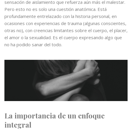
sensación de aislamiento que refuerza aún más el malestar.
Pero esto no es solo una cuestión anatómica. Está
profundamente entrelazado con la historia personal, en
ocasiones con experiencias de trauma (algunas conscientes,
otras no), con creencias limitantes sobre el cuerpo, el placer,
el amor o la sexualidad. Es el cuerpo expresando algo que
no ha podido sanar del todo.
La importancia de un enfoque
integral