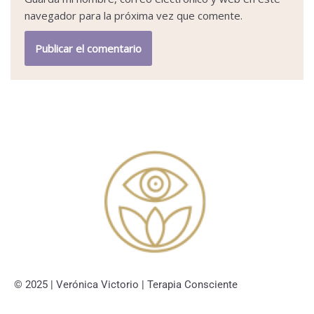
navegador para la próxima vez que comente.
© 2025 | Verónica Victorio | Terapia Consciente