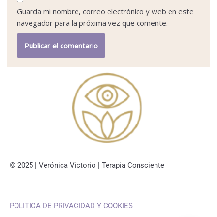
Guarda mi nombre, correo electrónico y web en este
navegador para la próxima vez que comente.
© 2025 | Verónica Victorio | Terapia Consciente
POLÍTICA DE PRIVACIDAD Y COOKIES