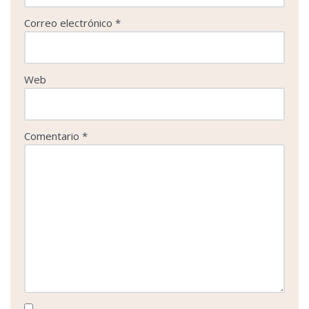
Correo electrónico
*
Web
Comentario
*