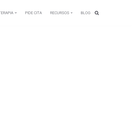
TERAPIA
PIDE CITA
RECURSOS
BLOG