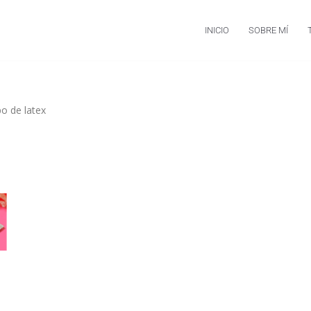
INICIO
SOBRE MÍ
o de latex