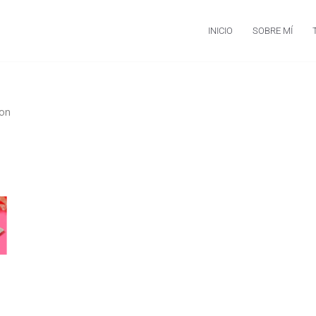
INICIO
SOBRE MÍ
on