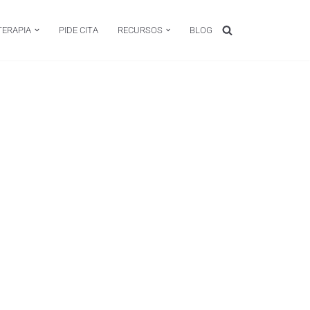
TERAPIA
PIDE CITA
RECURSOS
BLOG