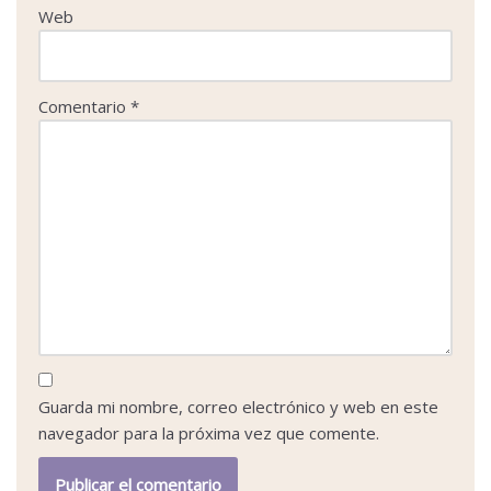
Web
Comentario
*
Guarda mi nombre, correo electrónico y web en este
navegador para la próxima vez que comente.