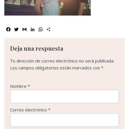
Facebook
Twitter
Gmail
LinkedIn
WhatsApp
Compartir
Deja una respuesta
Tu dirección de correo electrónico no será publicada.
Los campos obligatorios están marcados con
*
Nombre
*
Correo electrónico
*