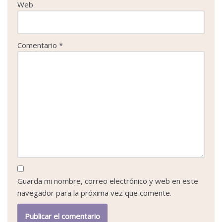
Web
Comentario
*
Guarda mi nombre, correo electrónico y web en este
navegador para la próxima vez que comente.