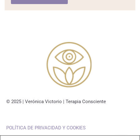
© 2025 | Verónica Victorio | Terapia Consciente
POLÍTICA DE PRIVACIDAD Y COOKIES