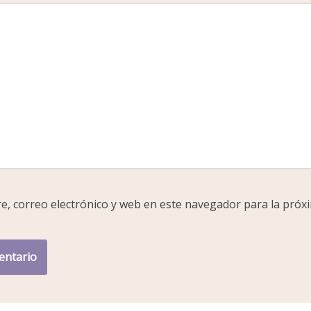
, correo electrónico y web en este navegador para la próx