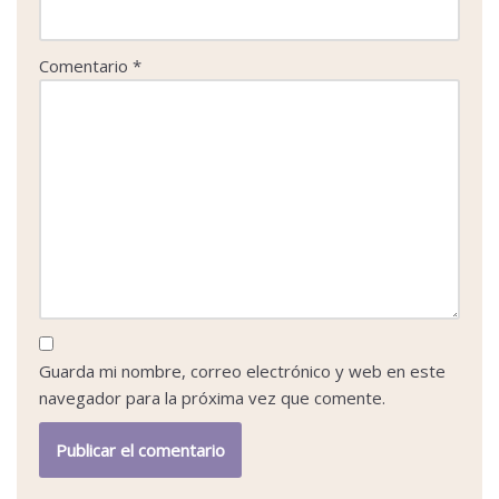
Comentario
*
Guarda mi nombre, correo electrónico y web en este
navegador para la próxima vez que comente.