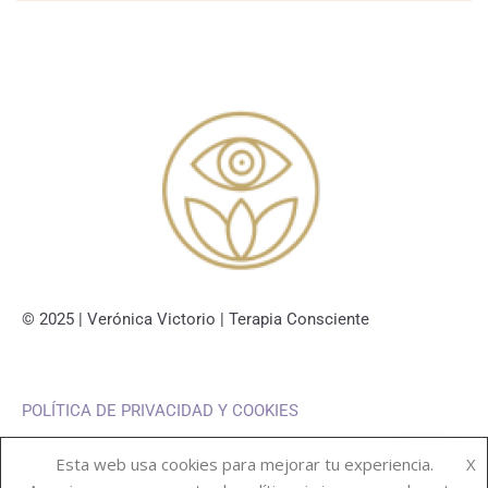
© 2025 | Verónica Victorio | Terapia Consciente
POLÍTICA DE PRIVACIDAD Y COOKIES
Esta web usa cookies para mejorar tu experiencia.
X