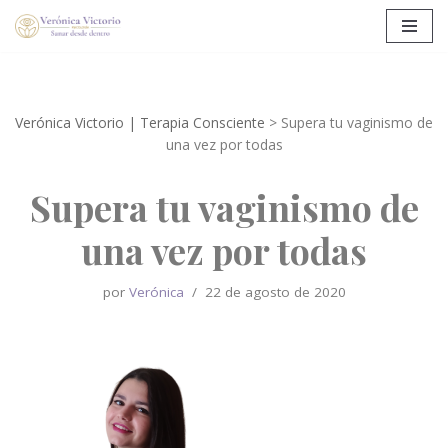
Saltar
al
contenido
Verónica Victorio | Terapia Consciente
>
Supera tu vaginismo de
una vez por todas
Supera tu vaginismo de
una vez por todas
por
Verónica
22 de agosto de 2020