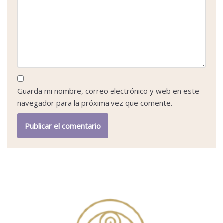
Guarda mi nombre, correo electrónico y web en este
navegador para la próxima vez que comente.