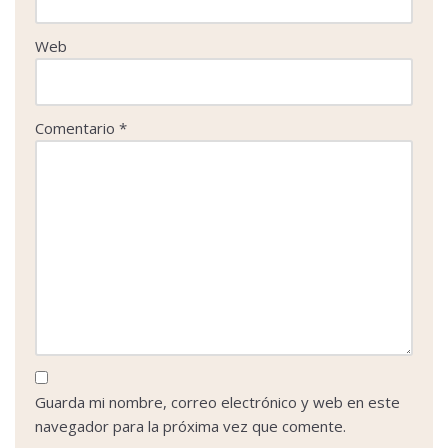
Web
Comentario
*
Guarda mi nombre, correo electrónico y web en este
navegador para la próxima vez que comente.