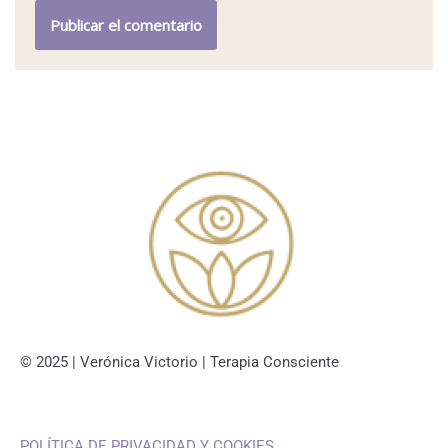
© 2025 | Verónica Victorio | Terapia Consciente
POLÍTICA DE PRIVACIDAD Y COOKIES