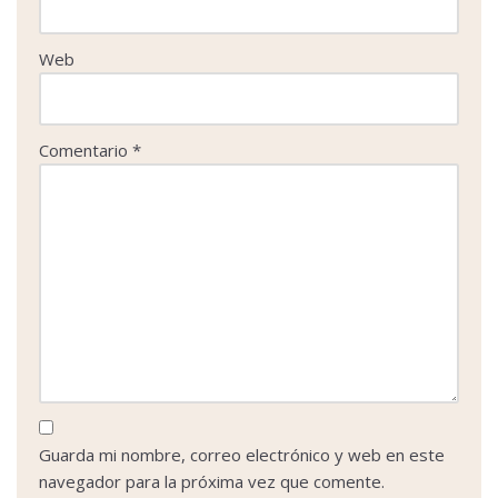
Web
Comentario
*
Guarda mi nombre, correo electrónico y web en este
navegador para la próxima vez que comente.