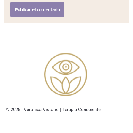
© 2025 | Verónica Victorio | Terapia Consciente