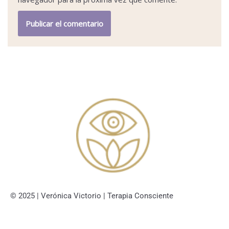
© 2025 | Verónica Victorio | Terapia Consciente