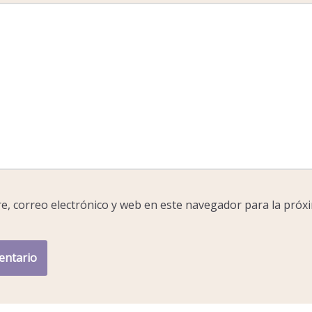
, correo electrónico y web en este navegador para la próx